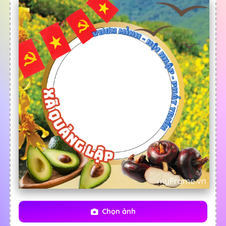
Chọn ảnh